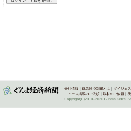
会社情報
｜
群馬経済新聞とは
｜
ダイジェス
ニュース掲載のご依頼
｜
取材のご依頼
｜
後
Copyright(C)2010–2020 Gunma Keizai Shi