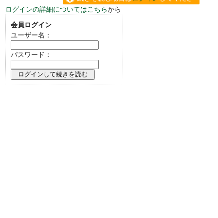
ログインの詳細についてはこちら
から
い。
会員ログイン
ユーザー名：
パスワード：