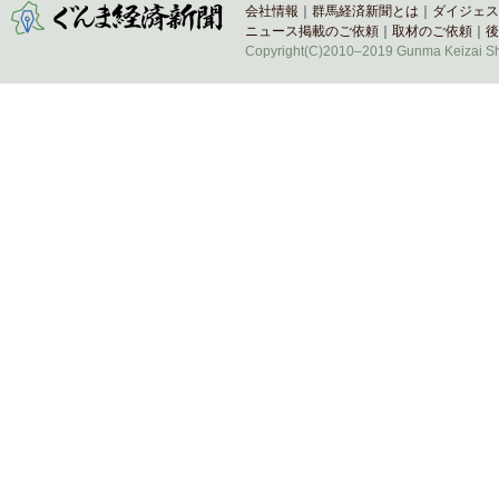
会社情報
｜
群馬経済新聞とは
｜
ダイジェス
ニュース掲載のご依頼
｜
取材のご依頼
｜
後
Copyright(C)2010–2019 Gunma Keizai Shi