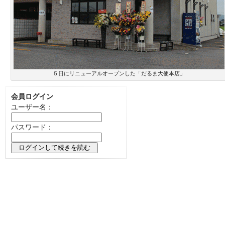
５日にリニューアルオープンした「だるま大使本店」
会員ログイン
ユーザー名：
パスワード：