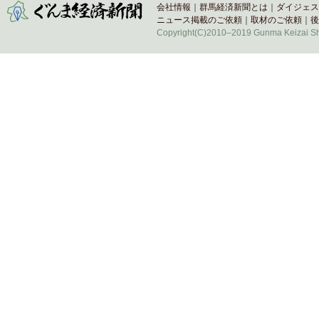
会社情報
｜
群馬経済新聞とは
｜
ダイジェス
ニュース掲載のご依頼
｜
取材のご依頼
｜
後
Copyright(C)2010–2019 Gunma Keizai Shi