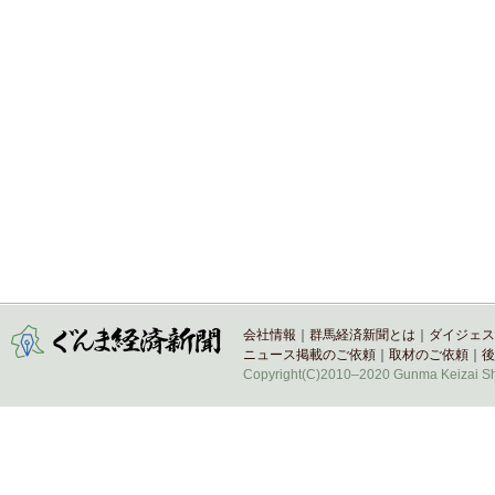
会社情報
｜
群馬経済新聞とは
｜
ダイジェス
ニュース掲載のご依頼
｜
取材のご依頼
｜
後
Copyright(C)2010–2020 Gunma Keizai Shi