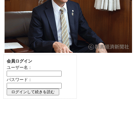
会員ログイン
ユーザー名：
パスワード：