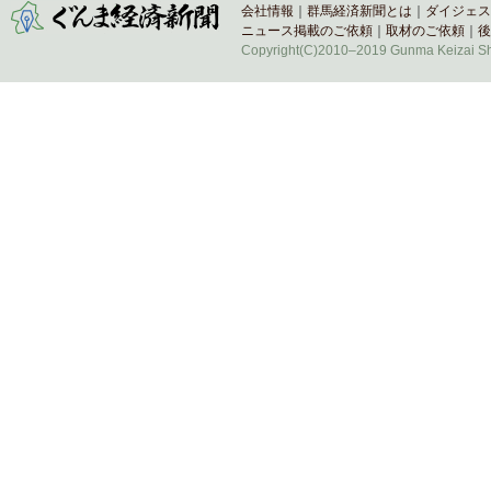
会社情報
｜
群馬経済新聞とは
｜
ダイジェス
ニュース掲載のご依頼
｜
取材のご依頼
｜
後
Copyright(C)2010–2019 Gunma Keizai Shi