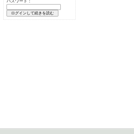
パスワード：