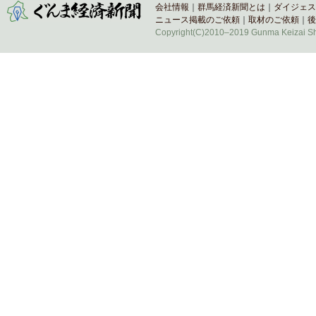
会社情報
｜
群馬経済新聞とは
｜
ダイジェス
ニュース掲載のご依頼
｜
取材のご依頼
｜
後
Copyright(C)2010–2019 Gunma Keizai Shi