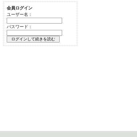
会員ログイン
ユーザー名：
パスワード：