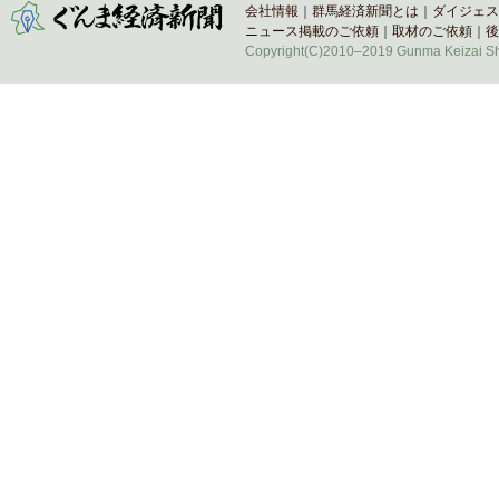
会社情報
｜
群馬経済新聞とは
｜
ダイジェス
ニュース掲載のご依頼
｜
取材のご依頼
｜
後
Copyright(C)2010–2019 Gunma Keizai Shi