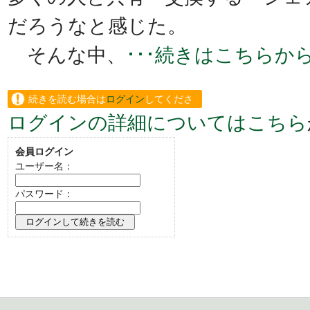
だろうなと感じた。
そんな中、
･･･続きはこちらか
続きを読む場合は
ログイン
してくださ
ログインの詳細についてはこちら
い。
会員ログイン
ユーザー名：
パスワード：