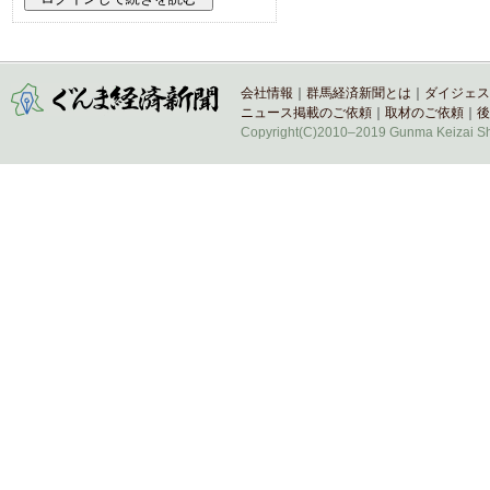
会社情報
｜
群馬経済新聞とは
｜
ダイジェス
ニュース掲載のご依頼
｜
取材のご依頼
｜
後
Copyright(C)2010–2019 Gunma Keizai Shi