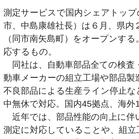
測定サービスで国内シェアトップ
市、中島康雄社長）は６月、県内
（同市南矢島町）をオープンする
応するもの。
同社は、自動車部品全ての検査
動車メーカーの組立工場や部品製
不良部品による生産ライン停止な
中無休で対応。国内45拠点、海外
近年では、部品性能の向上に伴
測定に対応していることや、組立