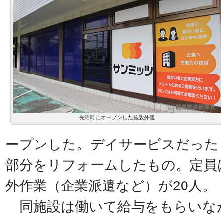
長沼町にオープンした施設外観
ープンした。デイサービスだった
部分をリフォームしたもの。定員
外作業（企業派遣など）が20人。
同施設は働いて給与をもらいな