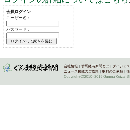
会員ログイン
ユーザー名：
パスワード：
会社情報
｜
群馬経済新聞とは
｜
ダイジェス
ニュース掲載のご依頼
｜
取材のご依頼
｜
後
Copyright(C)2010–2019 Gunma Keizai Shi