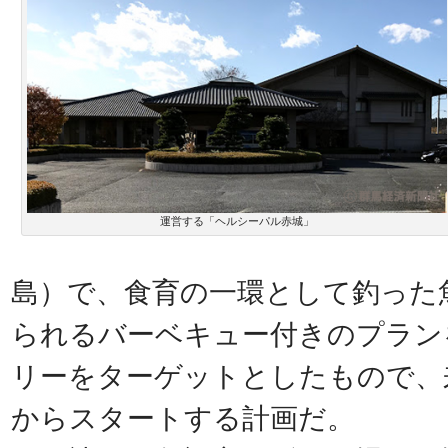
運営する「ヘルシーパル赤城」
島）で、食育の一環として釣った
られるバーベキュー付きのプラン
リーをターゲットとしたもので、
からスタートする計画だ。