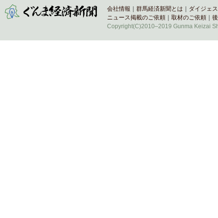
会社情報
｜
群馬経済新聞とは
｜
ダイジェス
ニュース掲載のご依頼
｜
取材のご依頼
｜
後
Copyright(C)2010–2019 Gunma Keizai Shi