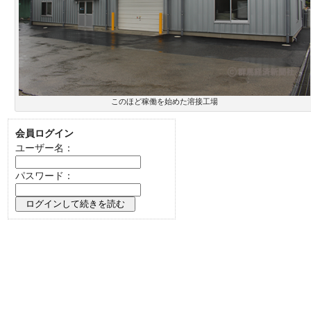
このほど稼働を始めた溶接工場
会員ログイン
ユーザー名：
パスワード：