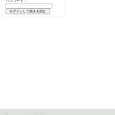
パスワード：