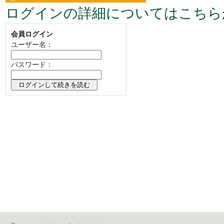
ログインの詳細についてはこちら
い。
会員ログイン
ユーザー名：
パスワード：