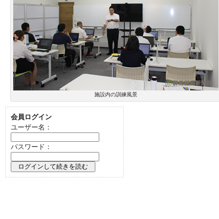
施設内の訓練風景
会員ログイン
ユーザー名：
パスワード：