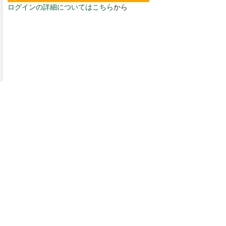
ログインの詳細についてはこちら
から
い。