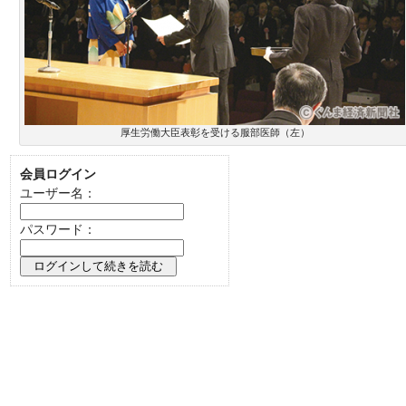
厚生労働大臣表彰を受ける服部医師（左）
会員ログイン
ユーザー名：
パスワード：