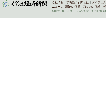
会社情報
｜
群馬経済新聞とは
｜
ダイジェス
ニュース掲載のご依頼
｜
取材のご依頼
｜
後
Copyright(C)2010–2020 Gunma Keizai Shi