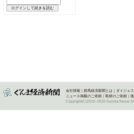
会社情報
｜
群馬経済新聞とは
｜
ダイジェス
ニュース掲載のご依頼
｜
取材のご依頼
｜
後
Copyright(C)2010–2020 Gunma Keizai Shi