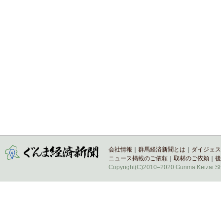
会社情報
｜
群馬経済新聞とは
｜
ダイジェス
ニュース掲載のご依頼
｜
取材のご依頼
｜
後
Copyright(C)2010–2020 Gunma Keizai Shi