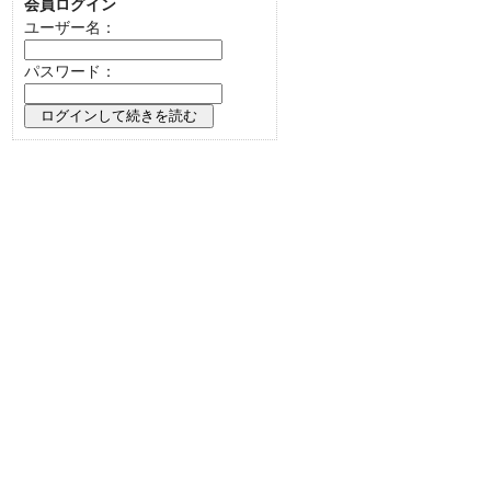
会員ログイン
ユーザー名：
パスワード：