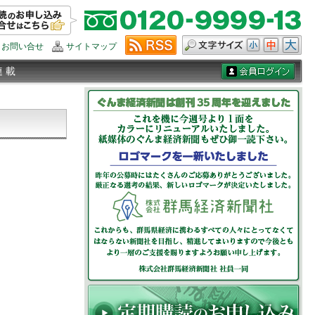
お問い合せ
サイトマップ
連 載