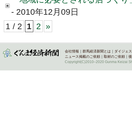
- 2010年12月09日
1 / 2
1
2
»
会社情報
｜
群馬経済新聞とは
｜
ダイジェス
ニュース掲載のご依頼
｜
取材のご依頼
｜
後
Copyright(C)2010–2020 Gunma Keizai Shi