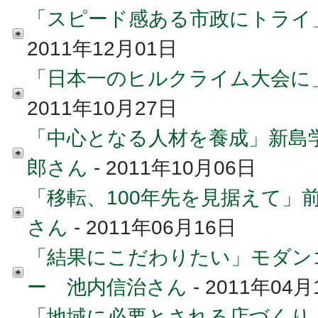
「スピード感ある市政にトライ
2011年12月01日
「日本一のヒルクライム大会に
2011年10月27日
「中心となる人材を養成」新島
郎さん
- 2011年10月06日
「移転、100年先を見据えて」
さん
- 2011年06月16日
「結果にこだわりたい」モダン
ー 池内信治さん
- 2011年04月
「地域に必要とされる店づくり」