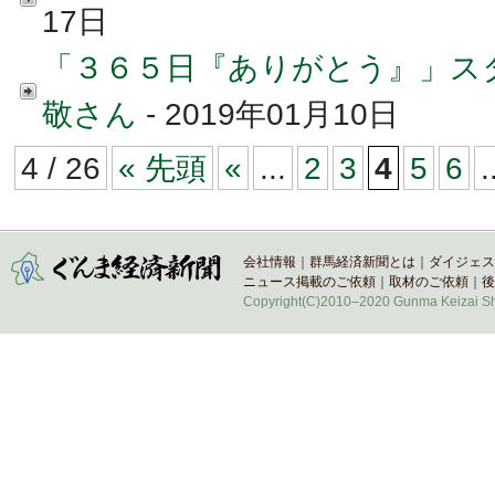
17日
「３６５日『ありがとう』」ス
敬さん
- 2019年01月10日
4 / 26
« 先頭
«
...
2
3
4
5
6
.
会社情報
｜
群馬経済新聞とは
｜
ダイジェス
ニュース掲載のご依頼
｜
取材のご依頼
｜
後
Copyright(C)2010–2020 Gunma Keizai Shi