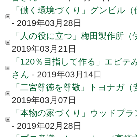
「働く環境づくり」グンビル（
- 2019年03月28日
「人の役に立つ」梅田製作所（
2019年03月21日
「120％目指して作る」エピテ
さん
- 2019年03月14日
「二宮尊徳を尊敬」トヨナガ（
2019年03月07日
「本物の家づくり」ウッドプラ
- 2019年02月28日