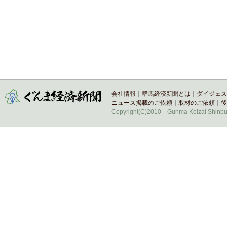
会社情報
｜
群馬経済新聞とは
｜
ダイジェス
ニュース掲載のご依頼
｜
取材のご依頼
｜
後
Copyright(C)2010 Gunma Keizai Shinbun