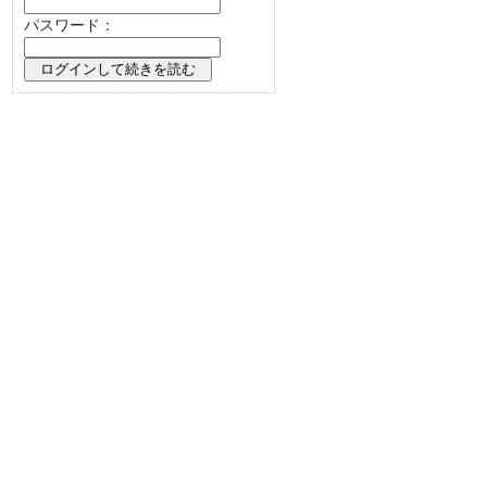
パスワード：