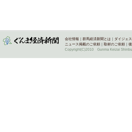
会社情報
｜
群馬経済新聞とは
｜
ダイジェス
ニュース掲載のご依頼
｜
取材のご依頼
｜
後
Copyright(C)2010 Gunma Keizai Shinbun