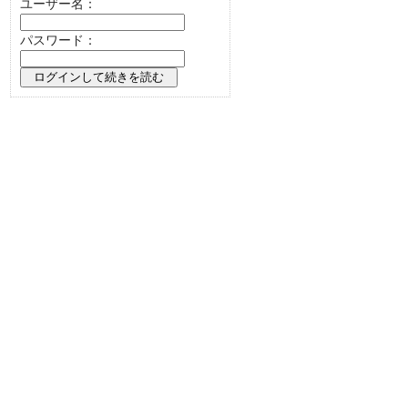
ユーザー名：
パスワード：