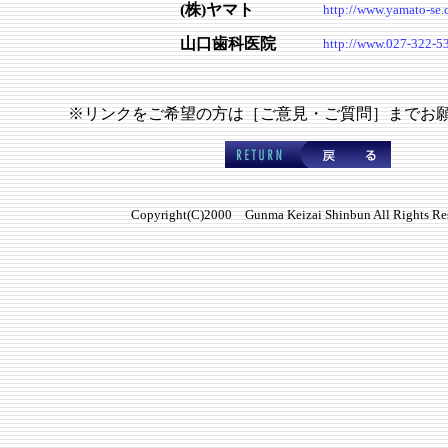
(株)ヤマト
http://www.yamato-se.c
山口歯科医院
http://www.027-322-5
※リンクをご希望の方は［ご意見・ご質問］までお
Copyright(C)2000 Gunma Keizai Shinbun All Rights Re