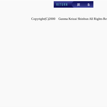
Copyright(C)2000 Gunma Keizai Shinbun All Rights Re