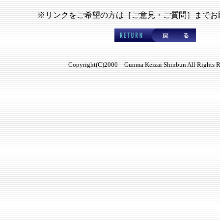
※リンクをご希望の方は［ご意見・ご質問］までお
Copyright(C)2000 Gunma Keizai Shinbun All Rights R